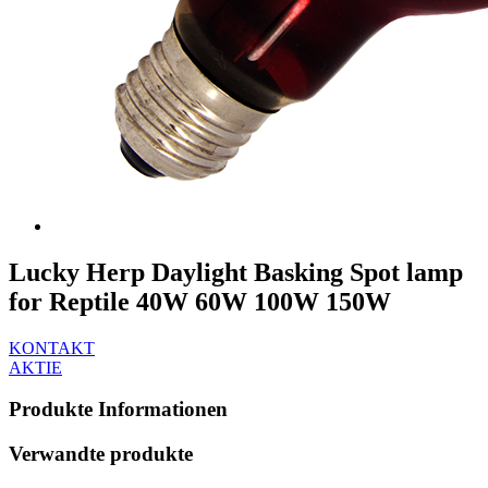
Lucky Herp Daylight Basking Spot lamp
for Reptile 40W 60W 100W 150W
KONTAKT
AKTIE
Produkte Informationen
Verwandte produkte