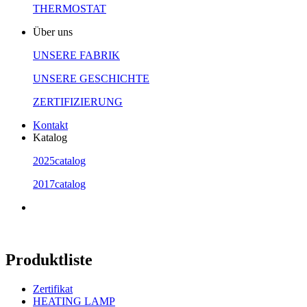
THERMOSTAT
Über uns
UNSERE FABRIK
UNSERE GESCHICHTE
ZERTIFIZIERUNG
Kontakt
Katalog
2025catalog
2017catalog
Produktliste
Zertifikat
HEATING LAMP